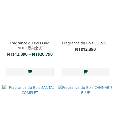
Fragrance du Bois Oud
Fragrance du Bois SOLSTIS
NOIR 墨染之沉
NT$12,390
NT$12,390 ~ NT$20,790