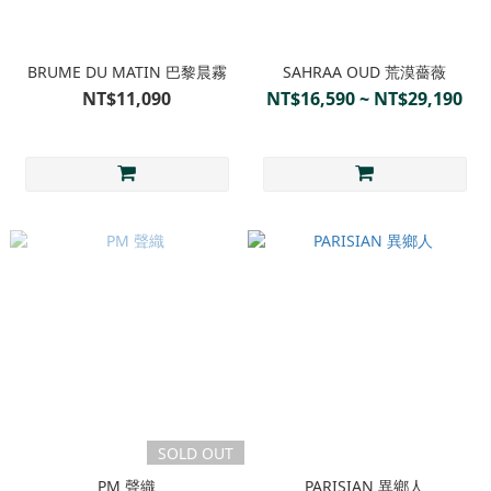
BRUME DU MATIN 巴黎晨霧
SAHRAA OUD 荒漠薔薇
NT$11,090
NT$16,590 ~ NT$29,190
SOLD OUT
PM 聲織
PARISIAN 異鄉人