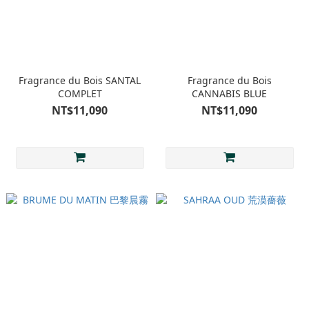
Fragrance du Bois SANTAL
Fragrance du Bois
COMPLET
CANNABIS BLUE
NT$11,090
NT$11,090