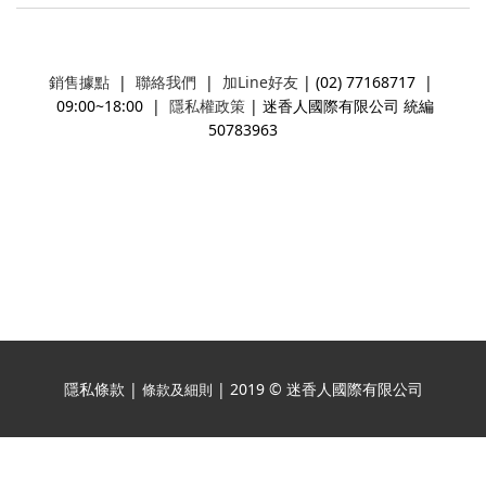
銷售據點
|
聯絡我們
|
加Line好友
| (02) 77168717 |
09:00~18:00 |
隱私權政策
| 迷香人國際有限公司 統編
50783963
隱私條款 |
| 2019 © 迷香人國際有限公司
條款及細則