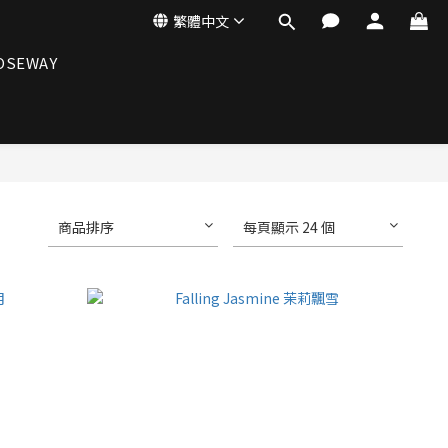
繁體中文
OSEWAY
商品排序
每頁顯示 24 個