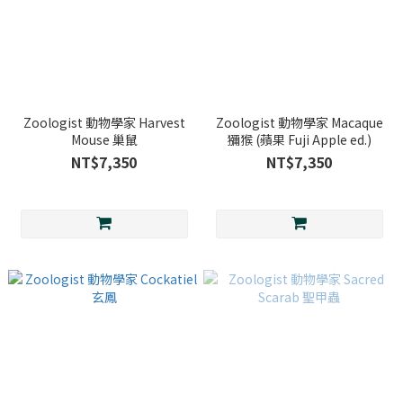
Zoologist 動物學家 Harvest
Zoologist 動物學家 Macaque
Mouse 巢鼠
獼猴 (蘋果 Fuji Apple ed.)
NT$7,350
NT$7,350