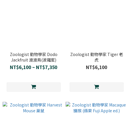
Zoologist 動物學家 Dodo
Zoologist 動物學家 Tiger 老
Jackfruit 渡渡鳥(波羅蜜)
虎
NT$6,100 ~ NT$7,350
NT$6,100