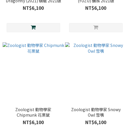
Dragonfly (2021) 蜻蜓 2021版
(YUZU) 獼猴 2021版
NT$6,100
NT$6,100
Zoologist 動物學家
Zoologist 動物學家 Snowy
Chipmunk 花栗鼠
Owl 雪鴞
NT$6,100
NT$6,100