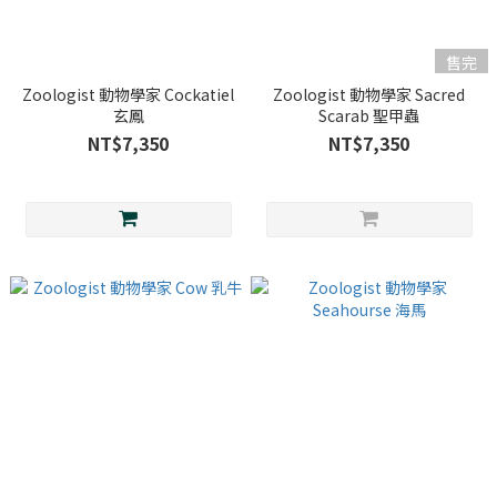
售完
Zoologist 動物學家 Cockatiel
Zoologist 動物學家 Sacred
玄鳳
Scarab 聖甲蟲
NT$7,350
NT$7,350