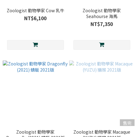
Zoologist 動物學家 Cow 乳牛
Zoologist 動物學家
Seahourse 海馬
NT$6,100
NT$7,350
售完
Zoologist 動物學家
Zoologist 動物學家 Macaque