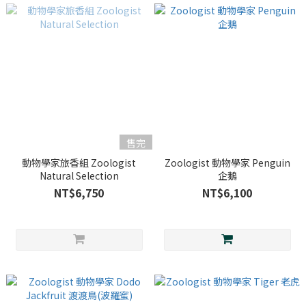
售完
動物學家旅香組 Zoologist
Zoologist 動物學家 Penguin
Natural Selection
企鵝
NT$6,750
NT$6,100