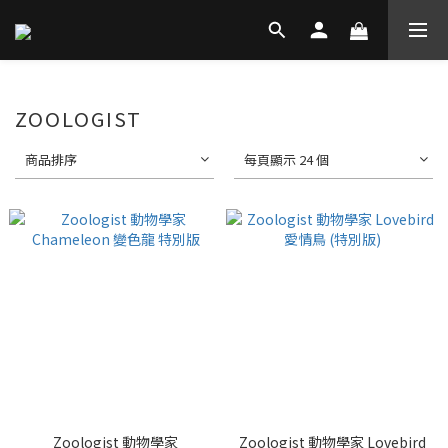
ZOOLOGIST
商品排序
每頁顯示 24 個
Zoologist 動物學家
Zoologist 動物學家 Lovebird