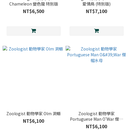
Chameleon 變色龍 特別版
愛情鳥 (特別版)
NT$6,500
NT$7,100
Zoologist 動物學家 Olm 洞螈
Zoologist 動物學家
Portuguese Man O'War 僧帽
NT$6,100
水母
NT$6,100