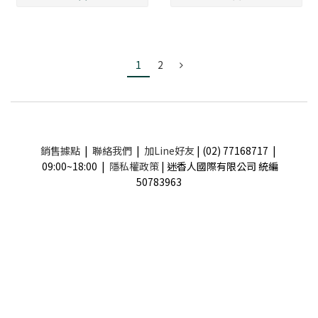
1
2
銷售據點
|
聯絡我們
|
加Line好友
| (02) 77168717 |
09:00~18:00 |
隱私權政策
| 迷香人國際有限公司 統編
50783963