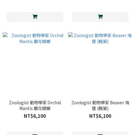
Zoologist 動物學家 Orchid
Zoologist 動物學家 Beaver 海
Mantis 蘭花螳螂
狸 (楓葉)
NT$6,100
NT$6,100