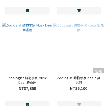
售完
Zoologist 動物學家 Musk
Zoologist 動物學家 Koala 無
Deer 麝香鹿
尾熊
NT$7,350
NT$6,100