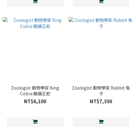
Zoologist 動物學家 King
Zoologist 動物學家 Rabbit 兔
Cobra 眼鏡王蛇
子
NT$6,100
NT$7,350