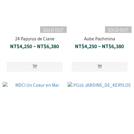
SOLD OUT
SOLD OUT
24 Papyrus de Ciane
Aube Pashmina
NT$4,250 ~ NT$6,380
NT$4,250 ~ NT$6,380