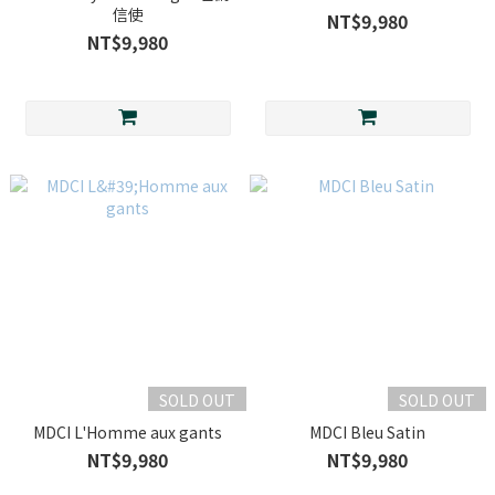
信使
NT$9,980
NT$9,980
SOLD OUT
SOLD OUT
MDCI L'Homme aux gants
MDCI Bleu Satin
NT$9,980
NT$9,980