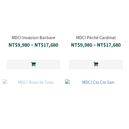
MDCI Invasion Barbare
MDCI Péché Cardinal
NT$9,980 ~ NT$17,680
NT$9,980 ~ NT$17,680