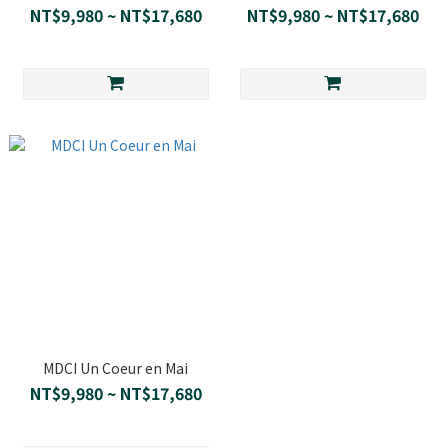
NT$9,980 ~ NT$17,680
NT$9,980 ~ NT$17,680
MDCI Un Coeur en Mai
NT$9,980 ~ NT$17,680