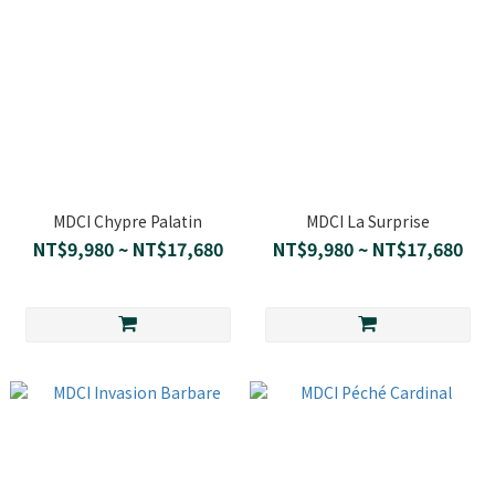
MDCI Chypre Palatin
MDCI La Surprise
NT$9,980 ~ NT$17,680
NT$9,980 ~ NT$17,680