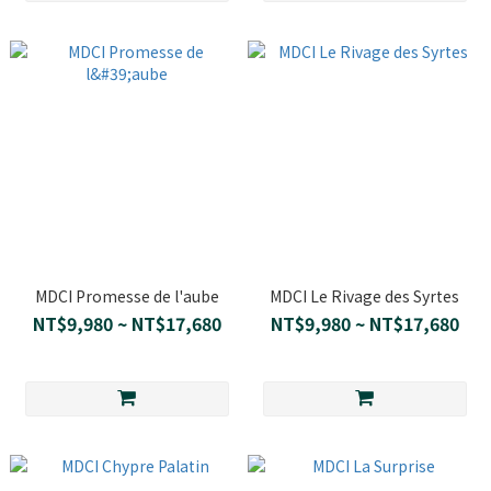
MDCI Promesse de l'aube
MDCI Le Rivage des Syrtes
NT$9,980 ~ NT$17,680
NT$9,980 ~ NT$17,680