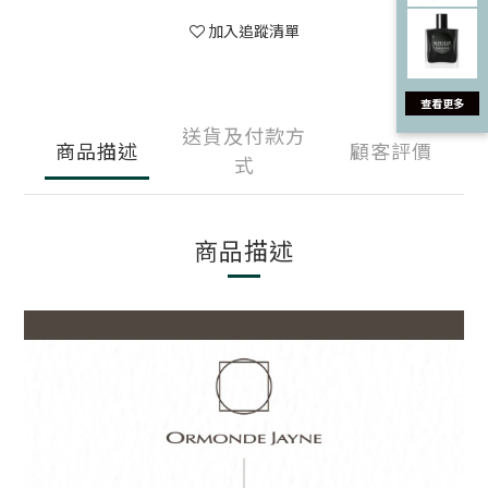
加入追蹤清單
送貨及付款方
商品描述
顧客評價
式
商品描述