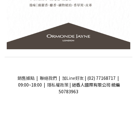
銷售據點
|
聯絡我們
|
加Line好友
| (02) 77168717 |
09:00~18:00 |
隱私權政策
| 迷香人國際有限公司 統編
50783963