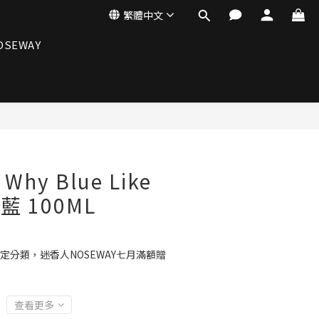
繁體中文
OSEWAY
Why Blue Like
藍 100ML
定分類，迷香人NOSEWAY七月滿額贈
查看更多