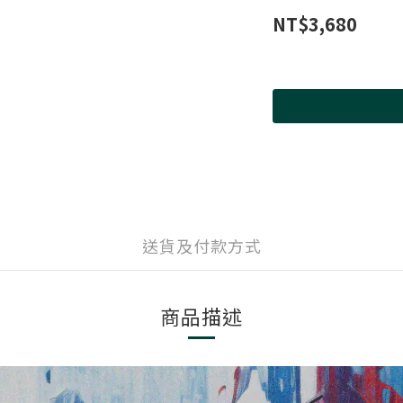
NT$3,680
送貨及付款方式
商品描述