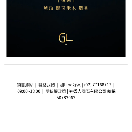
銷售據點
|
聯絡我們
|
加Line好友
| (02) 77168717 |
09:00~18:00 |
隱私權政策
| 迷香人國際有限公司 統編
50783963