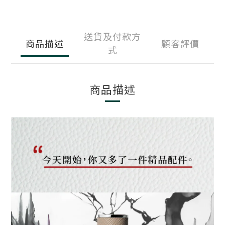
送貨及付款方
商品描述
顧客評價
式
商品描述