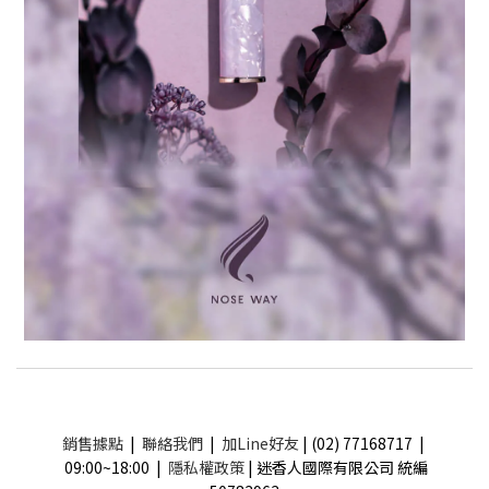
銷售據點
|
聯絡我們
|
加Line好友
| (02) 77168717 |
09:00~18:00 |
隱私權政策
| 迷香人國際有限公司 統編