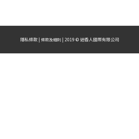
隱私條款 |
| 2019 © 迷香人國際有限公司
條款及細則