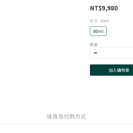
NT$9,980
尺寸
: 80ml
80ml
數量
加入購物車
送貨及付款方式