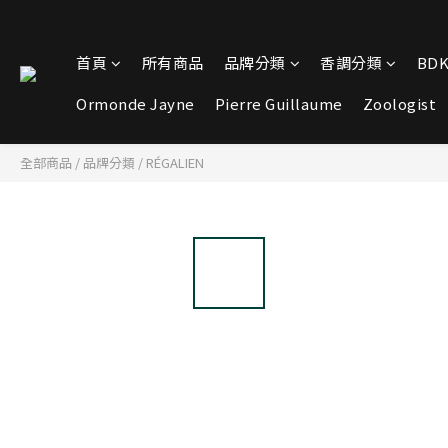
首頁
所有商品
品牌分類
香調分類
BDK
Ormonde Jayne
Pierre Guillaume
Zoologist
全部商品
/
品牌分類
/
RÉGALIEN