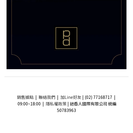
銷售據點
|
聯絡我們
|
加Line好友
| (02) 77168717 |
09:00~18:00 |
隱私權政策
| 迷香人國際有限公司 統編
50783963