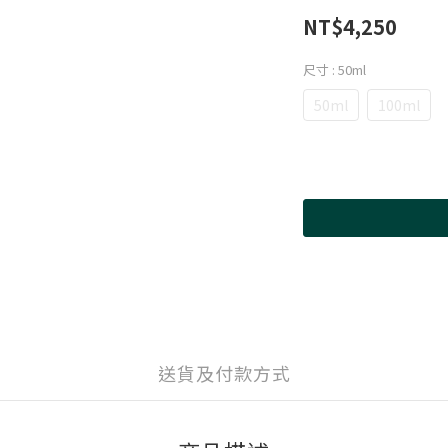
NT$4,250
尺寸
: 50ml
50ml
100ml
送貨及付款方式