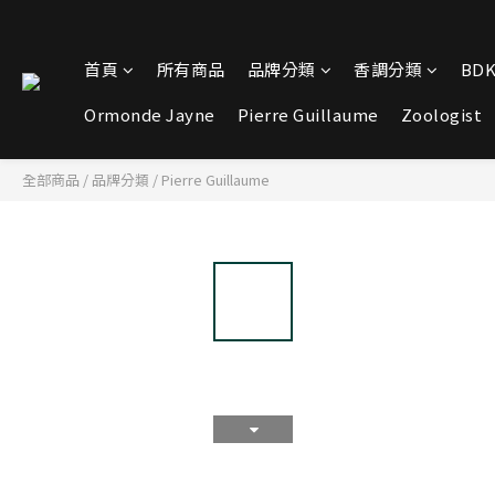
首頁
所有商品
品牌分類
香調分類
BDK
Ormonde Jayne
Pierre Guillaume
Zoologist
全部商品
/
品牌分類
/
Pierre Guillaume