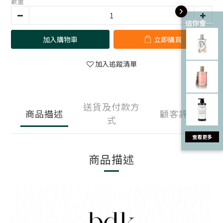
數量
這你會愛 💘
加入購物車
立即購買
加入追蹤清單
送貨及付款方
商品描述
顧客評價
式
商品描述