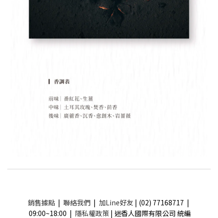
銷售據點
|
聯絡我們
|
加Line好友
| (02) 77168717 |
09:00~18:00 |
隱私權政策
| 迷香人國際有限公司 統編