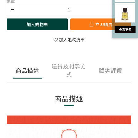
數量
加入購物車
立即購買
加入追蹤清單
送貨及付款方
商品描述
顧客評價
式
商品描述