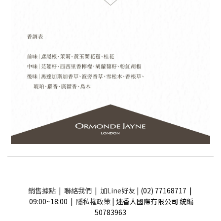
銷售據點
|
聯絡我們
|
加Line好友
| (02) 77168717 |
09:00~18:00 |
隱私權政策
| 迷香人國際有限公司 統編
50783963