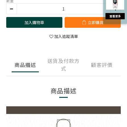
數量
加入購物車
立即購買
加入追蹤清單
送貨及付款方
商品描述
顧客評價
式
商品描述