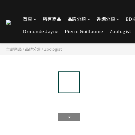
首頁
所有商品
品牌分類
香調分類
BDK
Ormonde Jayne
Pierre Guillaume
Zoologist
全部商品
/
品牌分類
/
Zoologist