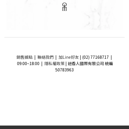
銷售據點
|
聯絡我們
|
加Line好友
| (02) 77168717 |
09:00~18:00 |
隱私權政策
| 迷香人國際有限公司 統編
50783963