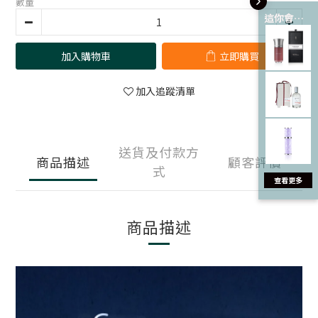
數量
這你會愛 💘
加入購物車
立即購買
加入追蹤清單
送貨及付款方
商品描述
顧客評價
式
商品描述