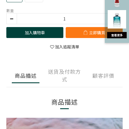
數量
加入購物車
立即購買
加入追蹤清單
送貨及付款方
商品描述
顧客評價
式
商品描述