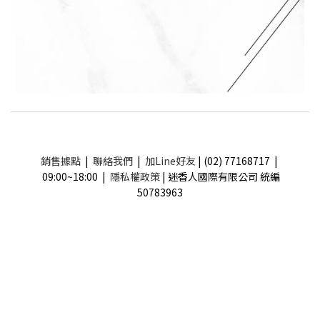
銷售據點
|
聯絡我們
|
加Line好友
| (02) 77168717 |
09:00~18:00 |
隱私權政策
| 迷香人國際有限公司 統編
50783963