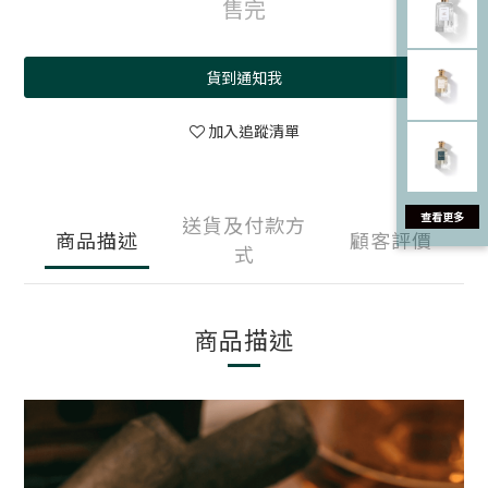
售完
貨到通知我
加入追蹤清單
送貨及付款方
商品描述
顧客評價
式
商品描述