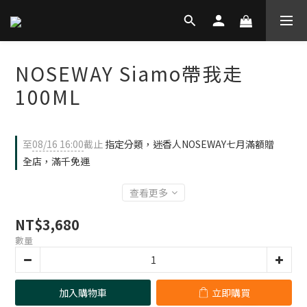
NOSEWAY Siamo帶我走
100ML
至
08/16 16:00
截止
指定分類，迷香人NOSEWAY七月滿額贈
全店，滿千免運
查看更多
NT$3,680
數量
加入購物車
立即購買