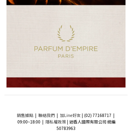
銷售據點
|
聯絡我們
|
加Line好友
| (02) 77168717 |
09:00~18:00 |
隱私權政策
| 迷香人國際有限公司 統編
50783963