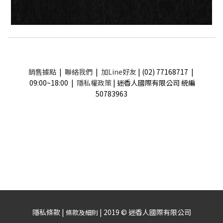
銷售據點
|
聯絡我們
|
加Line好友
| (02) 77168717 |
09:00~18:00 |
隱私權政策
| 迷香人國際有限公司 統編
50783963
隱私條款 |
| 2019 © 迷香人國際有限公司
條款及細則