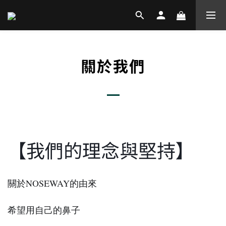
關於我們
【我們的理念與堅持】
關於NOSEWAY的由來
希望用自己的鼻子