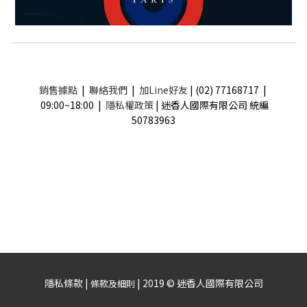
銷售據點
|
聯絡我們
|
加Line好友
| (02) 77168717 |
09:00~18:00 |
隱私權政策
| 迷香人國際有限公司 統編
50783963
隱私條款 |
| 2019 © 迷香人國際有限公司
條款及細則