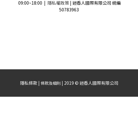
09:00~18:00 |
隱私權政策
| 迷香人國際有限公司 統編
50783963
隱私條款 |
| 2019 © 迷香人國際有限公司
條款及細則