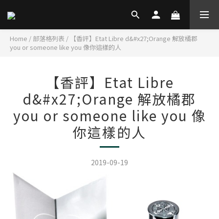
Home
/
部落格列表
/
【香評】Etat Libre d&#x27;Orange 解放橘郡
you or someone like you 像你這樣的人
【香評】Etat Libre
d&#x27;Orange 解放橘郡
you or someone like you 像
你這樣的人
2019-09-19