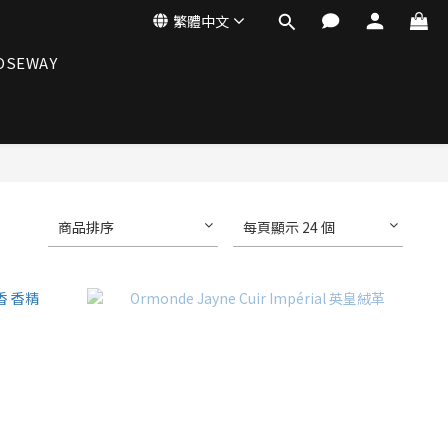
繁體中文
OSEWAY
商品排序
每頁顯示 24 個