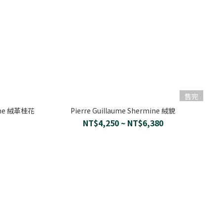
售完
nthe 絨革桂花
Pierre Guillaume Shermine 絨貌
NT$4,250 ~ NT$6,380