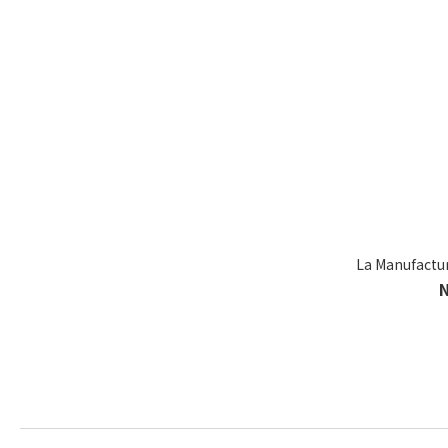
La Manufact