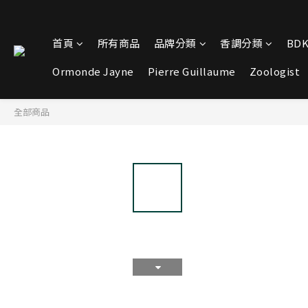
首頁
所有商品
品牌分類
香調分類
BDK
Ormonde Jayne
Pierre Guillaume
Zoologist
全部商品