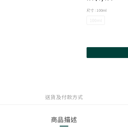
尺寸
: 100ml
100ml
送貨及付款方式
商品描述