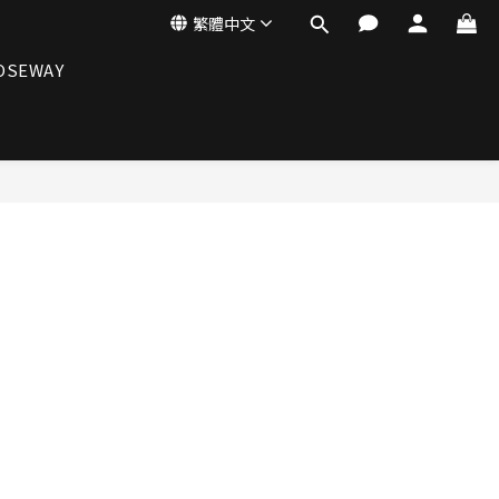
繁體中文
OSEWAY