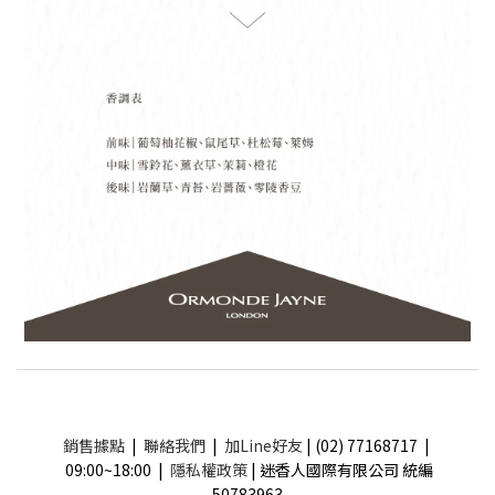
銷售據點
|
聯絡我們
|
加Line好友
| (02) 77168717 |
09:00~18:00 |
隱私權政策
| 迷香人國際有限公司 統編
50783963