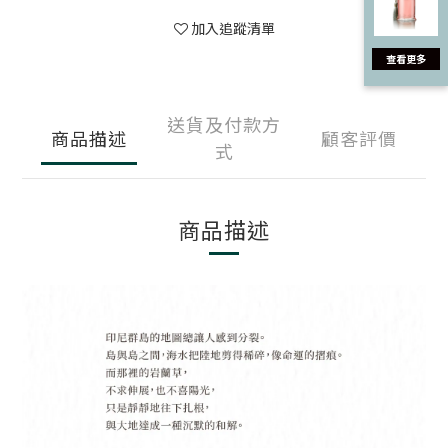
加入追蹤清單
送貨及付款方
商品描述
顧客評價
式
商品描述