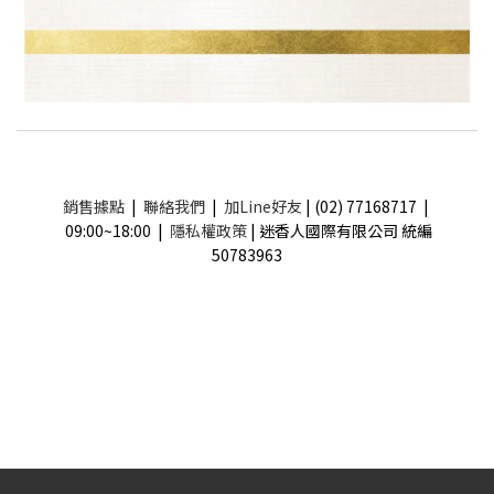
銷售據點
|
聯絡我們
|
加Line好友
| (02) 77168717 |
09:00~18:00 |
隱私權政策
| 迷香人國際有限公司 統編
50783963