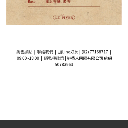
銷售據點
|
聯絡我們
|
加Line好友
| (02) 77168717 |
09:00~18:00 |
隱私權政策
| 迷香人國際有限公司 統編
50783963