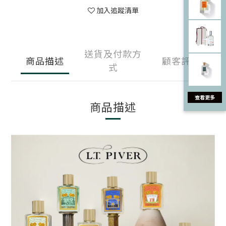
加入追蹤清單
送貨及付款方
商品描述
顧客評價
式
商品描述