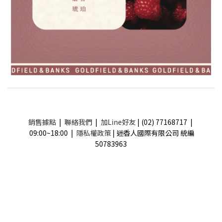
銷售據點
|
聯絡我們
|
加Line好友
| (02) 77168717 |
09:00~18:00 |
隱私權政策
| 迷香人國際有限公司 統編
50783963