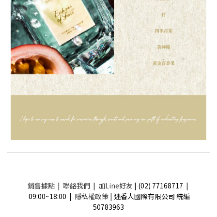
銷售據點
|
聯絡我們
|
加Line好友
| (02) 77168717 |
09:00~18:00 |
隱私權政策
| 迷香人國際有限公司 統編
50783963