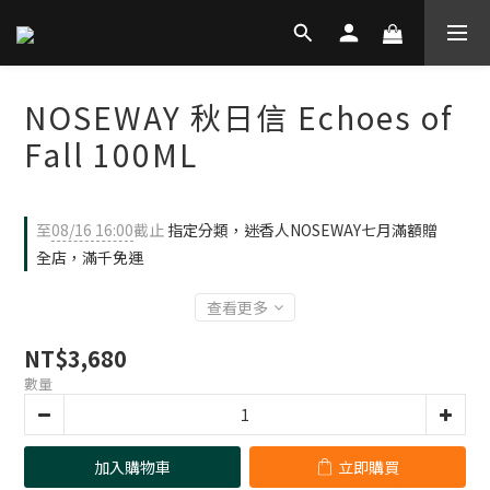
NOSEWAY 秋日信 Echoes of
Fall 100ML
至
08/16 16:00
截止
指定分類，迷香人NOSEWAY七月滿額贈
全店，滿千免運
查看更多
NT$3,680
數量
加入購物車
立即購買