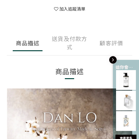
加入追蹤清單
送貨及付款方
商品描述
顧客評價
式
這你會愛 💘
商品描述