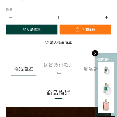
數量
加入購物車
立即購買
加入追蹤清單
這你會愛 💘
送貨及付款方
商品描述
顧客評價
式
商品描述