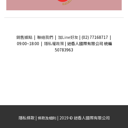
銷售據點
|
聯絡我們
|
加Line好友
| (02) 77168717 |
09:00~18:00 |
隱私權政策
| 迷香人國際有限公司 統編
50783963
隱私條款 |
| 2019 © 迷香人國際有限公司
條款及細則