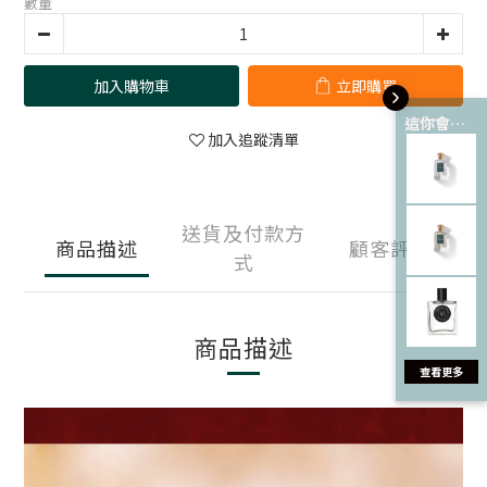
數量
加入購物車
立即購買
這你會愛 💘
加入追蹤清單
送貨及付款方
商品描述
顧客評價
式
商品描述