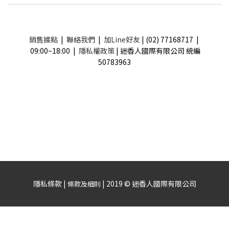
銷售據點
|
聯絡我們
|
加Line好友
| (02) 77168717 |
09:00~18:00 |
隱私權政策
| 迷香人國際有限公司 統編
50783963
隱私條款 |
| 2019 © 迷香人國際有限公司
條款及細則
立即購買