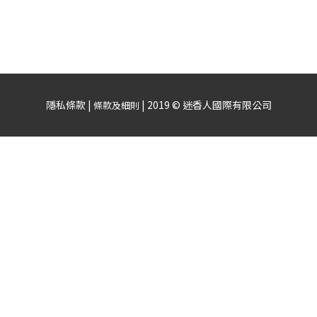
隱私條款 |
| 2019 © 迷香人國際有限公司
條款及細則