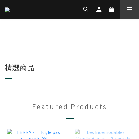
精選商品
Featured Products