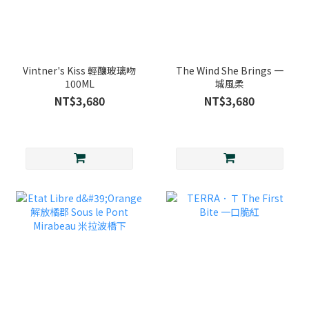
Vintner's Kiss 輕釀玻璃吻
The Wind She Brings 一
100ML
城風柔
NT$3,680
NT$3,680