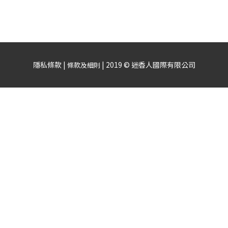
隱私條款 |
| 2019 © 迷香人國際有限公司
條款及細則