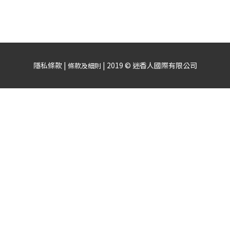
隱私條款 |
| 2019 © 迷香人國際有限公司
條款及細則