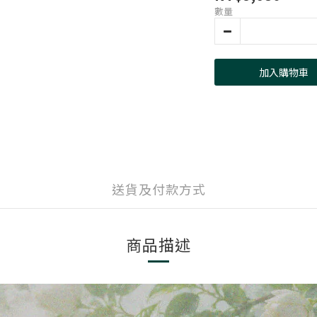
數量
加入購物車
送貨及付款方式
商品描述