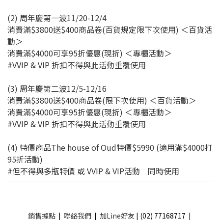
(2) 周年慶第一波11/20-12/4
消費滿$3800送$400商品卷(百貨規定限下次使用) ＜百貨活
動＞
消費滿$4000可享95折優惠(現折) ＜專櫃活動＞
#VVIP & VIP 折扣不得與此活動重覆使用
(3) 周年慶第二波12/5-12/16
消費滿$3800送$400商品卷(限下次使用) ＜百貨活動＞
消費滿$4000可享95折優惠(現折) ＜專櫃活動＞
#VVIP & VIP 折扣不得與此活動重覆使用
(4) 特價商品The house of Oud特價$5990 (適用滿$4000打
95折活動)
#但不得與多瓶特價 或 VVIP & VIP活動 同時使用
銷售據點
|
聯絡我們
|
加Line好友
| (02) 77168717 |