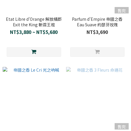
售完
Etat Libre d'Orange 解放橘郡
Parfum d'Empire 帝國之香
Exit the King 斬首王棺
Eau Suave 約瑟芬玫瑰
NT$3,880 ~ NT$5,680
NT$3,690
售完