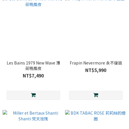
Les Bains 1979 New Wave 薄
Frapin Nevermore 永不復返
荷晚風夜
NT$5,990
NT$7,490