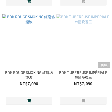
售完
BDK ROUGE SMOKING 紅磨坊
BDK TUBÉREUSE IMPÉRIALE
煙波
帝國晚香玉
NT$7,090
NT$7,090