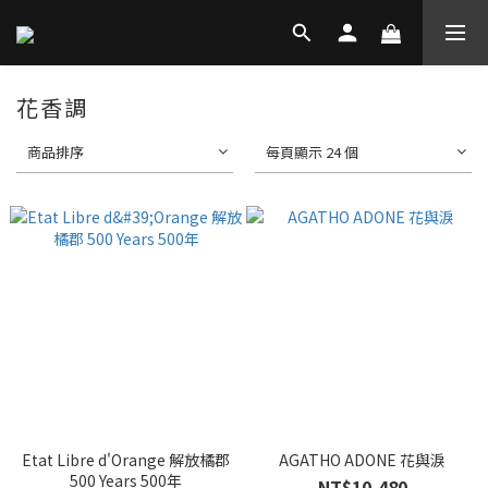
花香調
商品排序
每頁顯示 24 個
Etat Libre d'Orange 解放橘郡
AGATHO ADONE 花與淚
500 Years 500年
NT$10,480