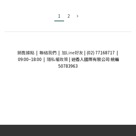
1
2
銷售據點
|
聯絡我們
|
加Line好友
| (02) 77168717 |
09:00~18:00 |
隱私權政策
| 迷香人國際有限公司 統編
50783963