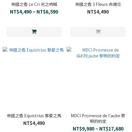
帝國之香 Le Cri 光之吶喊
帝國之香 3 Fleurs 命運花
NT$4,490 ~ NT$6,590
NT$4,490
帝國之香 Equistrius 摯愛之馬
MDCI Promesse de l'aube 黎
明的約定
NT$4,490
NT$9,980 ~ NT$17,680